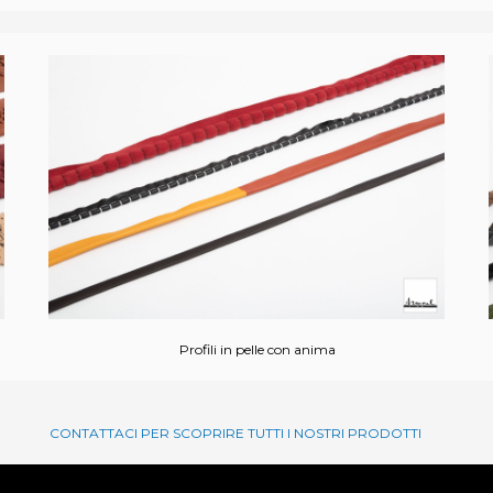
Profili in pelle con anima
CONTATTACI PER SCOPRIRE TUTTI I NOSTRI PRODOTTI