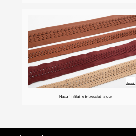
Nastri infilati e intrecciati ajour