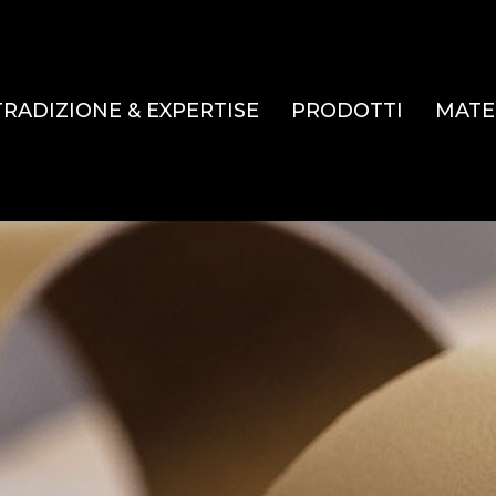
TRADIZIONE & EXPERTISE
PRODOTTI
MATE