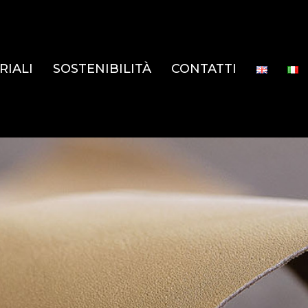
RIALI
SOSTENIBILITÀ
CONTATTI