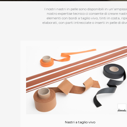
I nostri nastri in pelle sono disponibili in un’ampiss
nostro expertise tecnico ci consente di creare nast
elementi con bordi a taglio vivo, tinti in costa, ri
elaborati, con parti intrecciate o inserti in pelle di
Nastri a taglio vivo